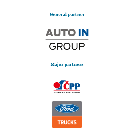
General partner
Major partners