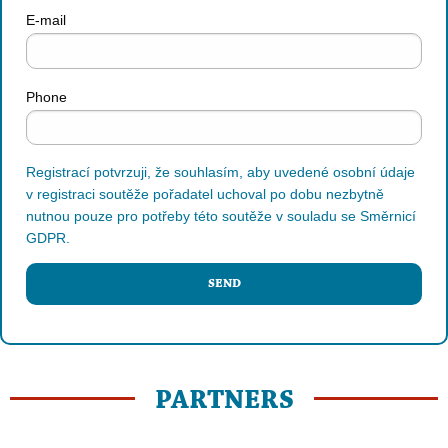
E-mail
Phone
Registrací potvrzuji, že souhlasím, aby uvedené osobní údaje
v registraci soutěže pořadatel uchoval po dobu nezbytně
nutnou pouze pro potřeby této soutěže v souladu se Směrnicí
GDPR.
SEND
PARTNERS